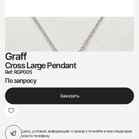
Graff
Cross Large Pendant
Ref: RGP005
По запросу
Заказать
Цену, условия, информацию о заказе
уточняйте в мессенджерах
или по телефону