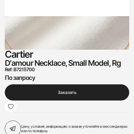
Cartier
D'amour Necklace, Small Model, Rg
Ref: B7215700
По запросу
Заказать
Цену, условия, информацию о заказе
уточняйте в мессенджерах
или по телефону