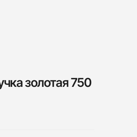
учка золотая 750