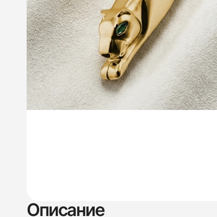
Описание