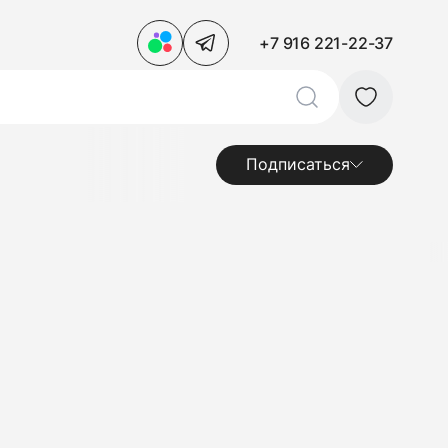
+7 916 221-22-37
Подписаться