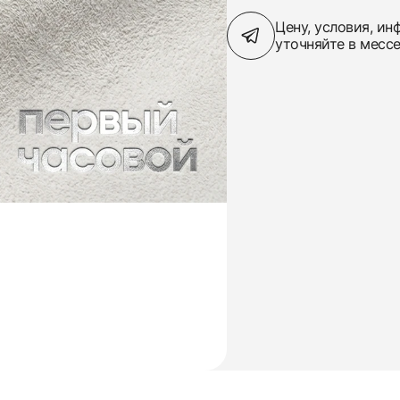
Цену, условия, и
уточняйте в месс