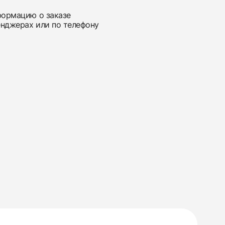
нформацию о заказе
енджерах или по телефону