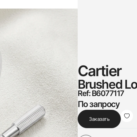
Cartier
Brushed Lo
Ref: B6077117
По запросу
Заказать