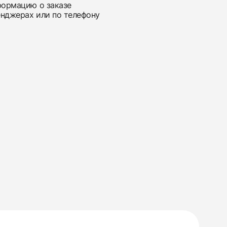
нформацию о заказе
енджерах или по телефону