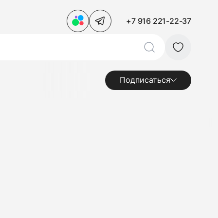
+7 916 221-22-37
Подписаться