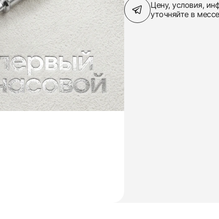
Цену, условия, и
уточняйте в месс