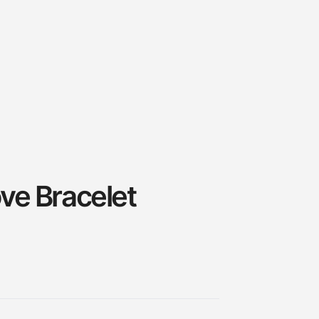
ve Bracelet