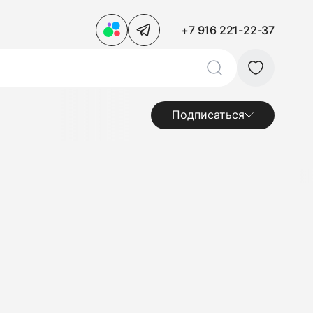
+7 916 221-22-37
Подписаться