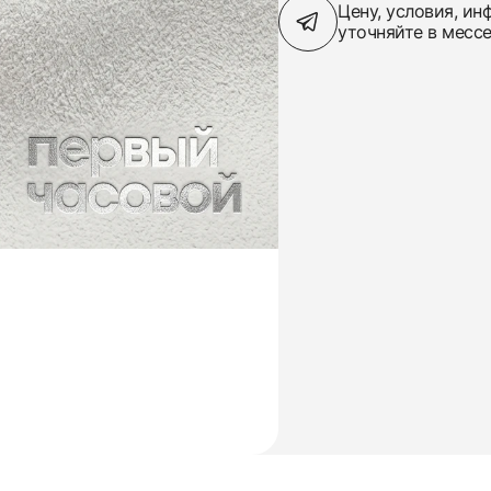
Цену, условия, и
уточняйте в месс