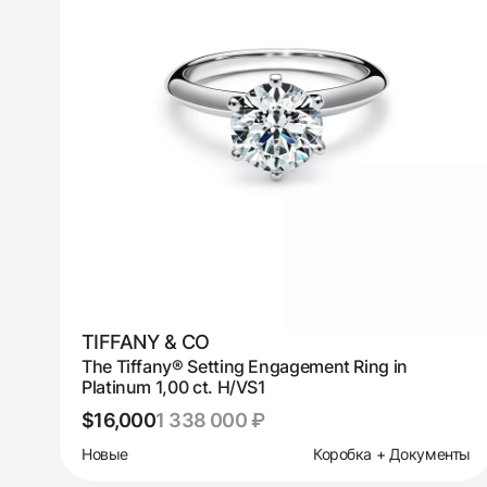
TIFFANY & CO
The Tiffany® Setting Engagement Ring in
Platinum 1,00 ct. H/VS1
$16,000
1 338 000 ₽
Новые
Коробка + Документы