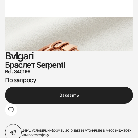
Bvlgari
Браслет Serpenti
Ref: 345199
По запросу
Заказать
Цену, условия, информацию о заказе
уточняйте в мессенджерах
или по телефону