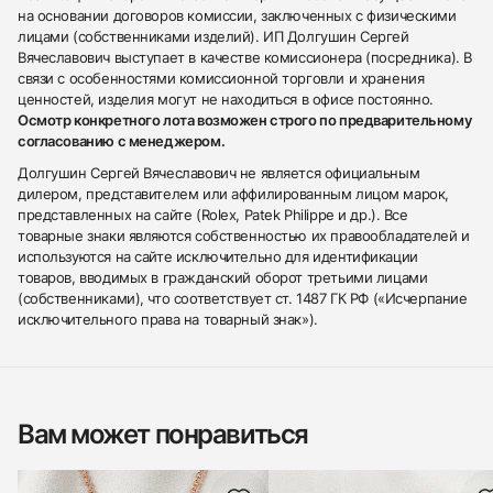
на основании договоров комиссии, заключенных с физическими
лицами (собственниками изделий). ИП Долгушин Сергей
Вячеславович выступает в качестве комиссионера (посредника). В
связи с особенностями комиссионной торговли и хранения
ценностей, изделия могут не находиться в офисе постоянно.
Осмотр конкретного лота возможен строго по предварительному
согласованию с менеджером.
Долгушин Сергей Вячеславович не является официальным
дилером, представителем или аффилированным лицом марок,
представленных на сайте (Rolex, Patek Philippe и др.). Все
товарные знаки являются собственностью их правообладателей и
используются на сайте исключительно для идентификации
товаров, вводимых в гражданский оборот третьими лицами
(собственниками), что соответствует ст. 1487 ГК РФ («Исчерпание
исключительного права на товарный знак»).
Вам может понравиться