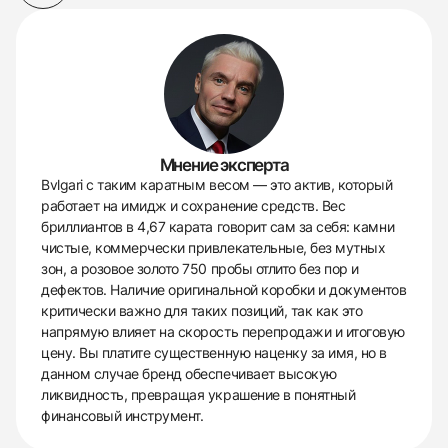
Мнение эксперта
Bvlgari с таким каратным весом — это актив, который
работает на имидж и сохранение средств. Вес
бриллиантов в 4,67 карата говорит сам за себя: камни
чистые, коммерчески привлекательные, без мутных
зон, а розовое золото 750 пробы отлито без пор и
дефектов. Наличие оригинальной коробки и документов
критически важно для таких позиций, так как это
напрямую влияет на скорость перепродажи и итоговую
цену. Вы платите существенную наценку за имя, но в
данном случае бренд обеспечивает высокую
ликвидность, превращая украшение в понятный
финансовый инструмент.