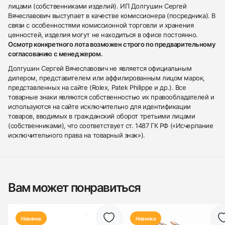
лицами (собственниками изделий). ИП Долгушин Сергей
Вячеславович выступает в качестве комиссионера (посредника). В
связи с особенностями комиссионной торговли и хранения
ценностей, изделия могут не находиться в офисе постоянно.
Осмотр конкретного лота возможен строго по предварительному
согласованию с менеджером.
Долгушин Сергей Вячеславович не является официальным
дилером, представителем или аффилированным лицом марок,
представленных на сайте (Rolex, Patek Philippe и др.). Все
товарные знаки являются собственностью их правообладателей и
используются на сайте исключительно для идентификации
товаров, вводимых в гражданский оборот третьими лицами
(собственниками), что соответствует ст. 1487 ГК РФ («Исчерпание
исключительного права на товарный знак»).
Вам может понравиться
Новинка
Новинка