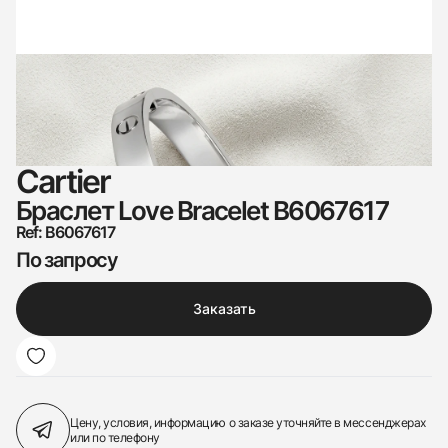
Cartier
Браслет Love Bracelet B6067617
Ref: B6067617
По запросу
Заказать
Цену, условия, информацию о заказе
уточняйте в мессенджерах
или по телефону