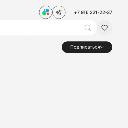
+7 916 221-22-37
Подписаться