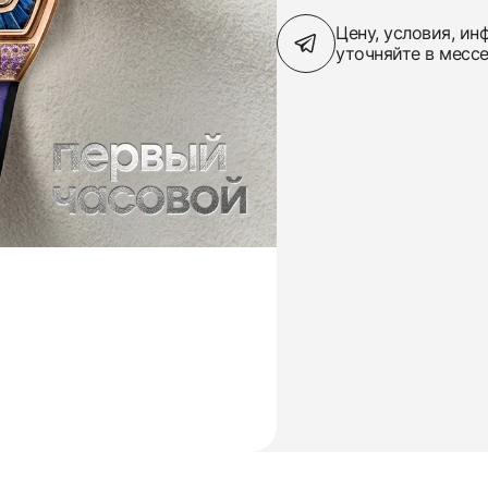
Цену, условия, и
уточняйте в месс