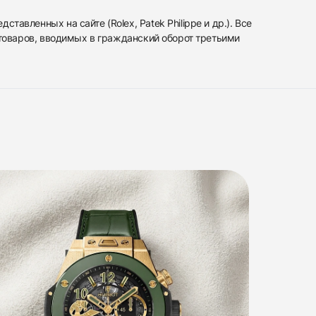
вленных на сайте (Rolex, Patek Philippe и др.). Все
 товаров, вводимых в гражданский оборот третьими