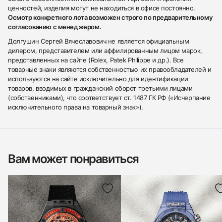
ценностей, изделия могут не находиться в офисе постоянно.
Осмотр конкретного лота возможен строго по предварительному
согласованию с менеджером.
Долгушин Сергей Вячеславович не является официальным
дилером, представителем или аффилированным лицом марок,
представленных на сайте (Rolex, Patek Philippe и др.). Все
товарные знаки являются собственностью их правообладателей и
используются на сайте исключительно для идентификации
товаров, вводимых в гражданский оборот третьими лицами
(собственниками), что соответствует ст. 1487 ГК РФ («Исчерпание
исключительного права на товарный знак»).
Вам может понравиться