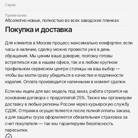
Серия
Примечание
Абсолютно новые, полностью во всех заводских пленках
Покупка и доставка
Для клиентов в Москве процесс максимально комфортен: если
часы в наличии, сделку можно провести уже в день
обращения. Мы ценим ваше доверие, поэтому готовы
встретиться как в нашем офисе, так и в любом крупном
профильном сервисном центре столицы на ваш выбор —
чтобы вы могли сразу убедиться в качестве и подлинности
изделия. Оплата производится наличными в момент сделки.
Если мы ищем для вас модель под заказ, работа строится на
основании договора с предоплатой 25%. Также мы организуем
доставку в любые регионы России через курьерскую службу
СДЭК. Отправка осуществляется после полной оплаты заказа,
а для защиты груза оформляется обязательная страховка за
счет покупателя — так мы гарантируем безопасность
пересылки.