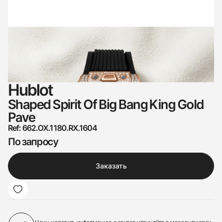
Hublot
Shaped Spirit Of Big Bang King Gold
Pave
Ref: 662.OX.1180.RX.1604
По запросу
Заказать