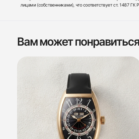
лицами (собственниками), что соответствует ст. 1487 ГК
Вам может понравитьс