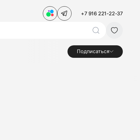
+7 916 221-22-37
Подписаться