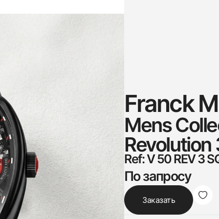
Franck Mu
Mens Colle
Revolution 
Ref: V 50 REV 3 S
По запросу
Заказать