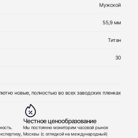
Мужской
55,9 мм
Титан
30
лютно новые, полностью во всех заводских пленках
Честное ценообразование
ность.
Мы постоянно мониторим часовой рынок
кспертизу,
Москвы (с оглядкой на международный)