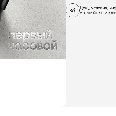
Цену, условия, и
уточняйте в месс