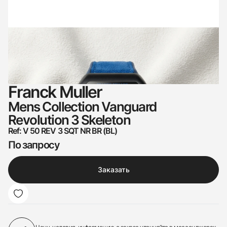
Franck Muller
Mens Collection Vanguard
Revolution 3 Skeleton
Ref: V 50 REV 3 SQT NR BR (BL)
По запросу
Заказать