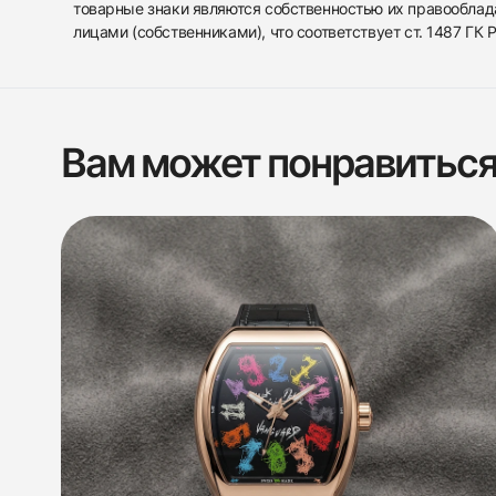
товарные знаки являются собственностью их правооблад
лицами (собственниками), что соответствует ст. 1487 ГК
Вам может понравитьс