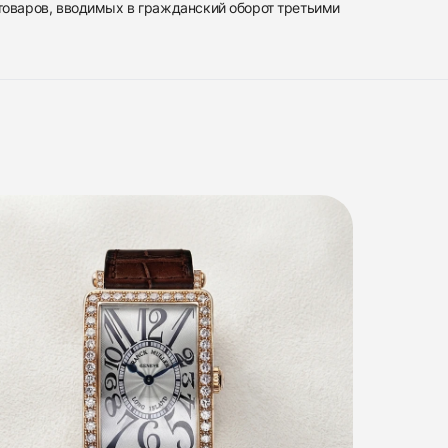
 товаров, вводимых в гражданский оборот третьими