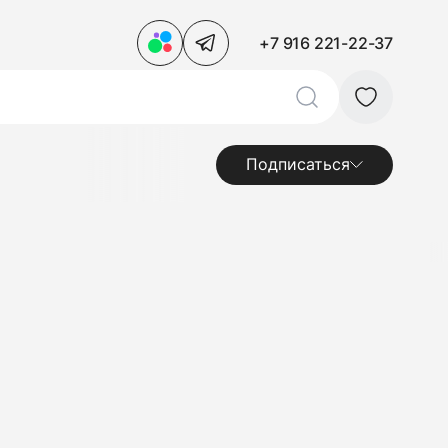
+7 916 221-22-37
Подписаться