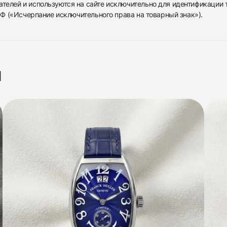
ателей и используются на сайте исключительно для идентификации
 РФ («Исчерпание исключительного права на товарный знак»).
я