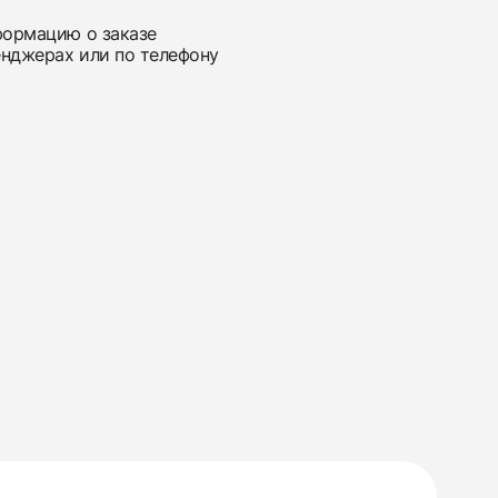
нформацию о заказе
енджерах или по телефону