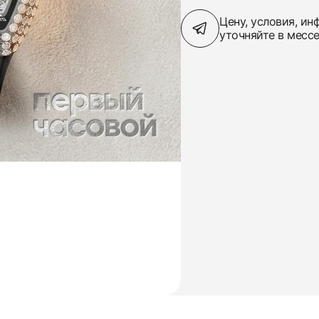
Цену, условия, и
уточняйте в месс