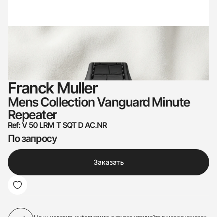
Franck Muller
Mens Collection Vanguard Minute
Repeater
Ref: V 50 LRM T SQT D AC.NR
По запросу
Заказать