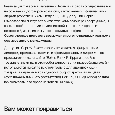
Реализация товаров в магазине «Первый часовой» осуществляется
на основании договоров комиссии, заключенных с физическими
лицами (собственниками изделий). ИП Долгушин Сергей
Вячеславович выступает в качестве комиссионера (посредника). В
связи с особенностями комиссионной торговли и хранения
ценностей, изделия могут не находиться в офисе постоянно.
Осмотр конкретного лота возможен строго по предварительному
согласованию с менеджером.
Долгушин Сергей Вячеславович не является официальным
дилером, представителем или аффилированным лицом марок,
представленных на сайте (Rolex, Patek Philippe и др.). Все
товарные знаки являются собственностью их правообладателей и
используются на сайте исключительно для идентификации
товаров, вводимых в гражданский оборот третьими лицами
(собственниками), что соответствует ст. 1487 ГК РФ («Исчерпание
исключительного права на товарный знак»).
Вам может понравиться