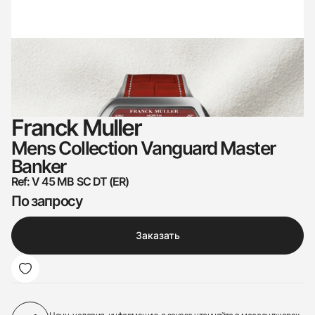
Franck Muller
Mens Collection Vanguard Master
Banker
Ref: V 45 MB SC DT (ER)
По запросу
Заказать