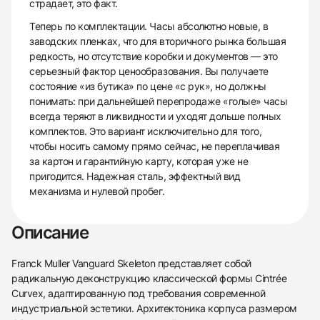
страдает, это факт.
Теперь по комплектации. Часы абсолютно новые, в
заводских пленках, что для вторичного рынка большая
редкость, но отсутствие коробки и документов — это
серьезный фактор ценообразования. Вы получаете
состояние «из бутика» по цене «с рук», но должны
понимать: при дальнейшей перепродаже «голые» часы
всегда теряют в ликвидности и уходят дольше полных
комплектов. Это вариант исключительно для того,
чтобы носить самому прямо сейчас, не переплачивая
за картон и гарантийную карту, которая уже не
пригодится. Надежная сталь, эффектный вид
механизма и нулевой пробег.
Описание
Franck Muller Vanguard Skeleton представляет собой
радикальную деконструкцию классической формы Cintrée
Curvex, адаптированную под требования современной
индустриальной эстетики. Архитектоника корпуса размером