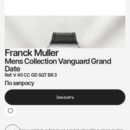
Franck Muller
Mens Collection Vanguard Grand
Date
Ref: V 45 CC GD SQT BR 3
По запросу
Заказать