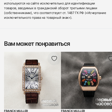
используются на сайте исключительно для идентификации
товаров, вводимых в гражданский оборот третьими лицами
(собственниками), что соответствует ст. 1487 ГК РФ («Исчерпание
исключительного права на товарный знак»).
Вам может понравиться
FRANCK MULLER
FRANCK MULLER