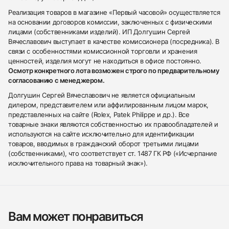
Реализация товаров в магазине «Первый часовой» осуществляется
на основании договоров комиссии, заключенных с физическими
лицами (собственниками изделий). ИП Долгушин Сергей
Вячеславович выступает в качестве комиссионера (посредника). В
связи с особенностями комиссионной торговли и хранения
ценностей, изделия могут не находиться в офисе постоянно.
Осмотр конкретного лота возможен строго по предварительному
согласованию с менеджером.
Долгушин Сергей Вячеславович не является официальным
дилером, представителем или аффилированным лицом марок,
представленных на сайте (Rolex, Patek Philippe и др.). Все
товарные знаки являются собственностью их правообладателей и
используются на сайте исключительно для идентификации
товаров, вводимых в гражданский оборот третьими лицами
(собственниками), что соответствует ст. 1487 ГК РФ («Исчерпание
исключительного права на товарный знак»).
Вам может понравиться