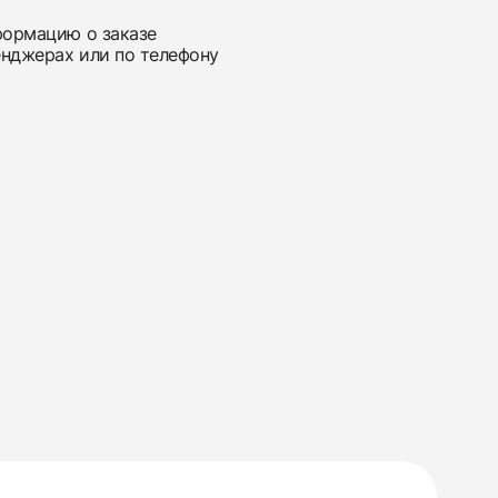
нформацию о заказе
енджерах или по телефону