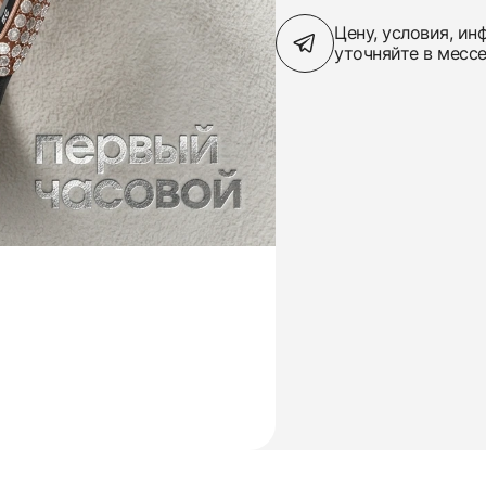
Цену, условия, и
уточняйте в месс