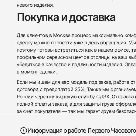
нового изделия.
Покупка и доставка
Для клиентов в Москве процесс максимально комфо
сделку можно провести уже в день обращения. Мы
поэтому готовы встретиться как в нашем офисе, т
профильном сервисном центре столицы на ваш вы
убедиться в качестве и подлинности изделия. Опл
в момент сделки.
Если мы ищем для вас модель под заказ, работа с
договора с предоплатой 25%. Также мы организуе
России через курьерскую службу СДЭК. Отправка 
полной оплаты заказа, а для защиты груза оформл
за счет покупателя — так мы гарантируем безопас
Информация о работе Первого Часового