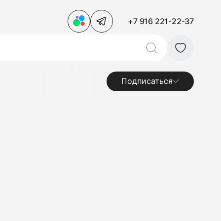
+7 916 221-22-37
Подписаться