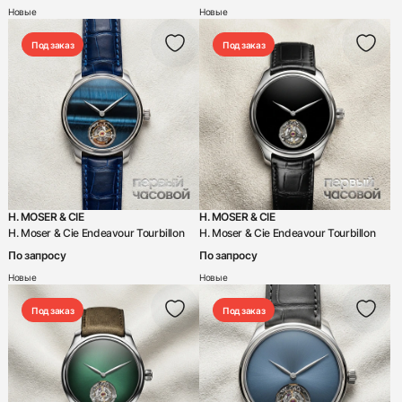
Новые
Новые
Под заказ
Под заказ
H. MOSER & CIE
H. MOSER & CIE
H. Moser & Cie Endeavour Tourbillon
H. Moser & Cie Endeavour Tourbillon
По запросу
По запросу
Новые
Новые
Под заказ
Под заказ