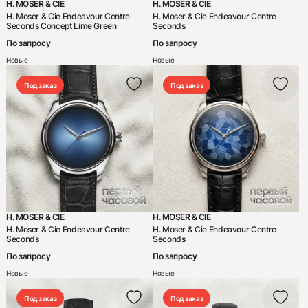
H. MOSER & CIE
H. MOSER & CIE
H. Moser & Cie Endeavour Centre
H. Moser & Cie Endeavour Centre
Seconds Concept Lime Green
Seconds
По запросу
По запросу
Новые
Новые
Под заказ
Под заказ
H. MOSER & CIE
H. MOSER & CIE
H. Moser & Cie Endeavour Centre
H. Moser & Cie Endeavour Centre
Seconds
Seconds
По запросу
По запросу
Новые
Новые
Под заказ
Под заказ