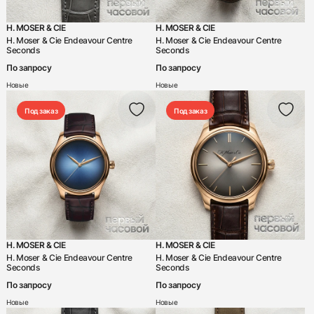
H. MOSER & CIE
H. MOSER & CIE
H. Moser & Cie Endeavour Centre
H. Moser & Cie Endeavour Centre
Seconds
Seconds
По запросу
По запросу
Новые
Новые
Под заказ
Под заказ
H. MOSER & CIE
H. MOSER & CIE
H. Moser & Cie Endeavour Centre
H. Moser & Cie Endeavour Centre
Seconds
Seconds
По запросу
По запросу
Новые
Новые