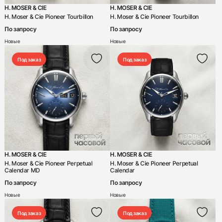
H. MOSER & CIE
H. MOSER & CIE
H. Moser & Cie Pioneer Tourbillon
H. Moser & Cie Pioneer Tourbillon
По запросу
По запросу
Новые
Новые
Под заказ
Под заказ
H. MOSER & CIE
H. MOSER & CIE
H. Moser & Cie Pioneer Perpetual
H. Moser & Cie Pioneer Perpetual
Calendar MD
Calendar
По запросу
По запросу
Новые
Новые
Под заказ
Под заказ