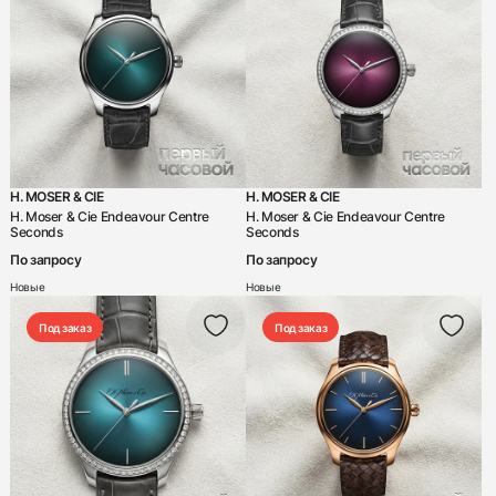
H. MOSER & CIE
H. MOSER & CIE
H. Moser & Cie Endeavour Centre
H. Moser & Cie Endeavour Centre
Seconds
Seconds
По запросу
По запросу
Новые
Новые
Под заказ
Под заказ