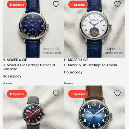
Под заказ
Под заказ
H. MOSER & CIE
H. MOSER & CIE
H. Moser & Cie Heritage Perpetual
H. Moser & Cie Heritage Tourbillon
Calendar
По запросу
По запросу
Новые
Новые
Под заказ
Под заказ