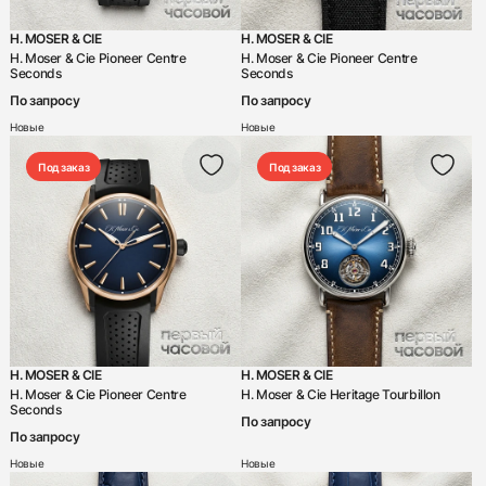
H. MOSER & CIE
H. MOSER & CIE
H. Moser & Cie Pioneer Centre
H. Moser & Cie Pioneer Centre
Seconds
Seconds
По запросу
По запросу
Новые
Новые
Под заказ
Под заказ
H. MOSER & CIE
H. MOSER & CIE
H. Moser & Cie Pioneer Centre
H. Moser & Cie Heritage Tourbillon
Seconds
По запросу
По запросу
Новые
Новые