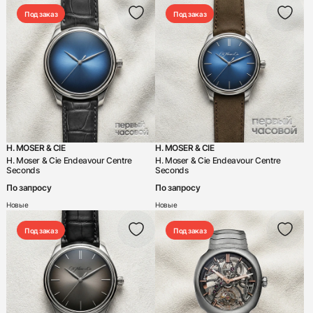
Под заказ
Под заказ
H. MOSER & CIE
H. MOSER & CIE
H. Moser & Cie Endeavour Centre
H. Moser & Cie Endeavour Centre
Seconds
Seconds
По запросу
По запросу
Новые
Новые
Под заказ
Под заказ