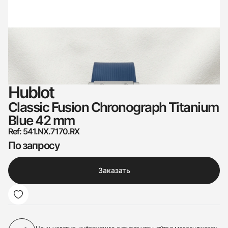
Hublot
Classic Fusion Chronograph Titanium
Blue 42 mm
Ref: 541.NX.7170.RX
По запросу
Заказать