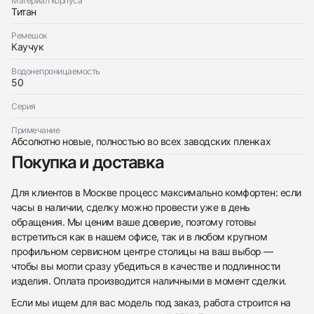
Материал корпуса
Титан
Ремешок
Каучук
Водонепроницаемость
50
Серия
Примечание
Абсолютно новые, полностью во всех заводских пленках
Покупка и доставка
Для клиентов в Москве процесс максимально комфортен: если
часы в наличии, сделку можно провести уже в день
обращения. Мы ценим ваше доверие, поэтому готовы
встретиться как в нашем офисе, так и в любом крупном
профильном сервисном центре столицы на ваш выбор —
чтобы вы могли сразу убедиться в качестве и подлинности
изделия. Оплата производится наличными в момент сделки.
Если мы ищем для вас модель под заказ, работа строится на